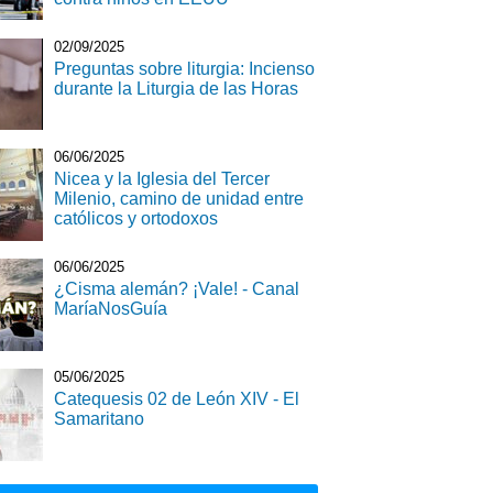
02/09/2025
Preguntas sobre liturgia: Incienso
durante la Liturgia de las Horas
06/06/2025
Nicea y la Iglesia del Tercer
Milenio, camino de unidad entre
católicos y ortodoxos
06/06/2025
¿Cisma alemán? ¡Vale! - Canal
MaríaNosGuía
05/06/2025
Catequesis 02 de León XIV - El
Samaritano