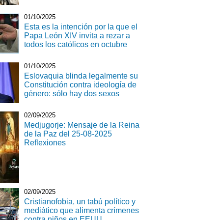
01/10/2025
Esta es la intención por la que el
Papa León XIV invita a rezar a
todos los católicos en octubre
01/10/2025
Eslovaquia blinda legalmente su
Constitución contra ideología de
género: sólo hay dos sexos
02/09/2025
Medjugorje: Mensaje de la Reina
de la Paz del 25-08-2025
Reflexiones
02/09/2025
Cristianofobia, un tabú político y
mediático que alimenta crímenes
contra niños en EEUU