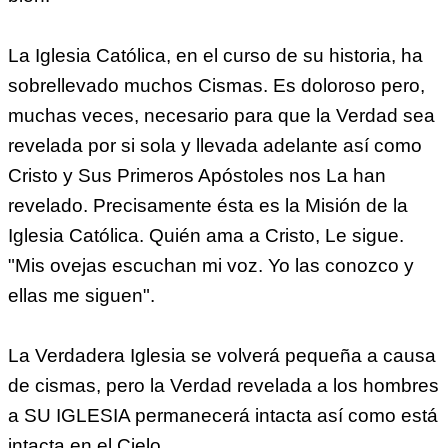
La Iglesia Católica, en el curso de su historia, ha
sobrellevado muchos Cismas. Es doloroso pero,
muchas veces, necesario para que la Verdad sea
revelada por si sola y llevada adelante así como
Cristo y Sus Primeros Apóstoles nos La han
revelado. Precisamente ésta es la Misión de la
Iglesia Católica. Quién ama a Cristo, Le sigue.
"Mis ovejas escuchan mi voz. Yo las conozco y
ellas me siguen".
La Verdadera Iglesia se volverá pequeña a causa
de cismas, pero la Verdad revelada a los hombres
a SU IGLESIA permanecerá intacta así como está
intacta en el Cielo.