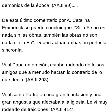
demonios de la época. (AA.II.89).....
De ésta último comentario por A. Catalina
Emmerick se puede concluir que: "Si la Fe no es
nada sin las obras, también las obras no son
nada sin la Fe". Deben actuar ambas en perfecta
sincronía.
Vi al Papa en oración; estaba rodeado de falsos
amigos que a menudo hacían lo contrario de lo
que decía. (AA.II.203)
Vi al santo Padre en una gran tribulación y una
gran angustia que afectaba a la Iglesia. Le vi muy
rodeado de traiciones. (AA.II.414)