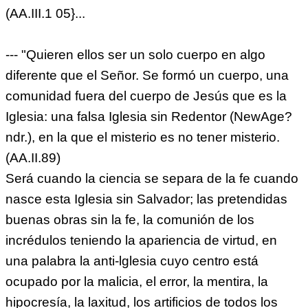
(AA.III.1 05}...
--- "Quieren ellos ser un solo cuerpo en algo
diferente que el Señor. Se formó un cuerpo, una
comunidad fuera del cuerpo de Jesús que es la
Iglesia: una falsa Iglesia sin Redentor (NewAge?
ndr.), en la que el misterio es no tener misterio.
(AA.II.89)
Será cuando la ciencia se separa de la fe cuando
nasce esta Iglesia sin Salvador; las pretendidas
buenas obras sin la fe, la comunión de los
incrédulos teniendo la apariencia de virtud, en
una palabra la anti-lglesia cuyo centro está
ocupado por la malicia, el error, la mentira, la
hipocresía, la laxitud, los artificios de todos los