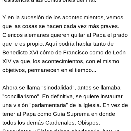
Y en la sucesión de los acontecimientos, vemos
que las cosas se hacen cada vez más graves.
Cléricos alemanes quieren quitar al Papa el prado
que le es propio. Aquí podría hablar tanto de
Benedicto XVI cómo de Francisco como de León
XIV ya que, los acontecimientos, con el mismo
objetivos, permanecen en el tiempo...
Ahora se llama "sinodalidad", antes se llamaba
"conciliarismo". En definitiva, se quiere instaurar
una visión "parlamentaria" de la Iglesia. En vez de
tener al Papa como Guía Suprema en donde
todos los demás Cardenales, Obispos,