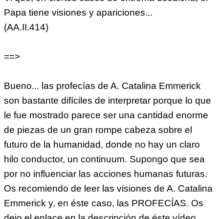
Papa tiene visiones y apariciones...
(AA.II.414)
==>
Bueno... las profecías de A. Catalina Emmerick
son bastante difíciles de interpretar porque lo que
le fue mostrado parece ser una cantidad enorme
de piezas de un gran rompe cabeza sobre el
futuro de la humanidad, donde no hay un claro
hilo conductor, un continuum. Supongo que sea
por no influenciar las acciones humanas futuras.
Os recomiendo de leer las visiones de A. Catalina
Emmerick y, en éste caso, las PROFECÍAS. Os
dejo el enlace en la descripción de éste vídeo.