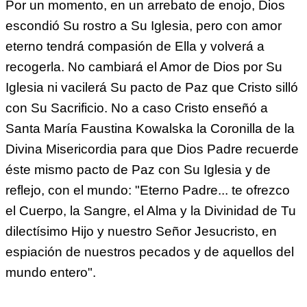
Por un momento, en un arrebato de enojo, Dios
escondió Su rostro a Su Iglesia, pero con amor
eterno tendrá compasión de Ella y volverá a
recogerla. No cambiará el Amor de Dios por Su
Iglesia ni vacilerá Su pacto de Paz que Cristo silló
con Su Sacrificio. No a caso Cristo enseñó a
Santa María Faustina Kowalska la Coronilla de la
Divina Misericordia para que Dios Padre recuerde
éste mismo pacto de Paz con Su Iglesia y de
reflejo, con el mundo: "Eterno Padre... te ofrezco
el Cuerpo, la Sangre, el Alma y la Divinidad de Tu
dilectísimo Hijo y nuestro Señor Jesucristo, en
espiación de nuestros pecados y de aquellos del
mundo entero".