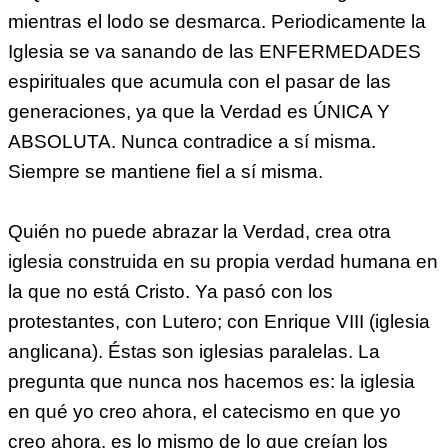
mientras el lodo se desmarca. Periodicamente la
Iglesia se va sanando de las ENFERMEDADES
espirituales que acumula con el pasar de las
generaciones, ya que la Verdad es ÚNICA Y
ABSOLUTA. Nunca contradice a sí misma.
Siempre se mantiene fiel a sí misma.
Quién no puede abrazar la Verdad, crea otra
iglesia construida en su propia verdad humana en
la que no está Cristo. Ya pasó con los
protestantes, con Lutero; con Enrique VIII (iglesia
anglicana). Éstas son iglesias paralelas. La
pregunta que nunca nos hacemos es: la iglesia
en qué yo creo ahora, el catecismo en que yo
creo ahora, es lo mismo de lo que creían los