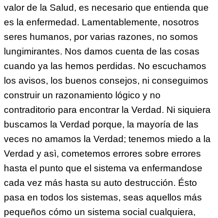
valor de la Salud, es necesario que entienda que
es la enfermedad. Lamentablemente, nosotros
seres humanos, por varias razones, no somos
lungimirantes. Nos damos cuenta de las cosas
cuando ya las hemos perdidas. No escuchamos
los avisos, los buenos consejos, ni conseguimos
construir un razonamiento lógico y no
contraditorio para encontrar la Verdad. Ni siquiera
buscamos la Verdad porque, la mayoría de las
veces no amamos la Verdad; tenemos miedo a la
Verdad y asì, cometemos errores sobre errores
hasta el punto que el sistema va enfermandose
cada vez más hasta su auto destrucción. Ésto
pasa en todos los sistemas, seas aquellos más
pequeños cómo un sistema social cualquiera,