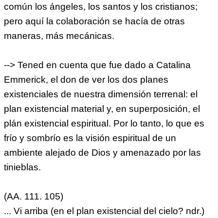
común los ángeles, los santos y los cristianos;
pero aquí la colaboración se hacía de otras
maneras, más mecánicas.
--> Tened en cuenta que fue dado a Catalina
Emmerick, el don de ver los dos planes
existenciales de nuestra dimensión terrenal: el
plan existencial material y, en superposición, el
plán existencial espiritual. Por lo tanto, lo que es
frío y sombrío es la visión espiritual de un
ambiente alejado de Dios y amenazado por las
tinieblas.
(AA. 111. 105)
... Vi arriba (en el plan existencial del cielo? ndr.)