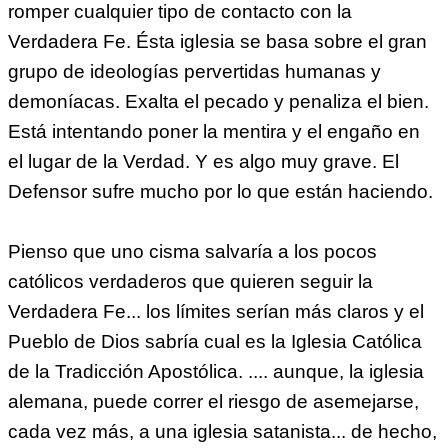
romper cualquier tipo de contacto con la
Verdadera Fe. Ésta iglesia se basa sobre el gran
grupo de ideologías pervertidas humanas y
demoníacas. Exalta el pecado y penaliza el bien.
Está intentando poner la mentira y el engaño en
el lugar de la Verdad. Y es algo muy grave. El
Defensor sufre mucho por lo que están haciendo.
Pienso que uno cisma salvaría a los pocos
católicos verdaderos que quieren seguir la
Verdadera Fe... los límites serían más claros y el
Pueblo de Dios sabría cual es la Iglesia Católica
de la Tradicción Apostólica. .... aunque, la iglesia
alemana, puede correr el riesgo de asemejarse,
cada vez más, a una iglesia satanista... de hecho,