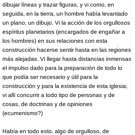
dibujar líneas y trazar figuras, y vi como, en
seguida, en la tierra, un hombre había levantado
un plano, un dibujo. Vi la acción de los orgullosos
espíritus planetarios (encargados de engañar a
los hombres) en sus relaciones con esta
construcción hacerse sentir hasta en las regiones
más alejadas. Vi llegar hasta distancias inmensas
el impulso dado para la preparación de todo lo
que podía ser necesario y útil para la
construcción y para la existencia de esta iglesia;
vi allí concurrir a todo tipo de personas y de
cosas, de doctrinas y de opiniones
(ecumenismo?)
Había en todo esto, algo de orgulloso, de