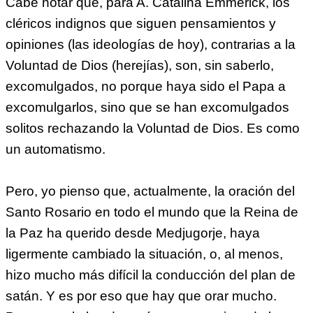
Cabe notar que, para A. Catalina Emmerick, los
cléricos indignos que siguen pensamientos y
opiniones (las ideologías de hoy), contrarias a la
Voluntad de Dios (herejías), son, sin saberlo,
excomulgados, no porque haya sido el Papa a
excomulgarlos, sino que se han excomulgados
solitos rechazando la Voluntad de Dios. Es como
un automatismo.
Pero, yo pienso que, actualmente, la oración del
Santo Rosario en todo el mundo que la Reina de
la Paz ha querido desde Medjugorje, haya
ligermente cambiado la situación, o, al menos,
hizo mucho más difícil la conducción del plan de
satán. Y es por eso que hay que orar mucho.