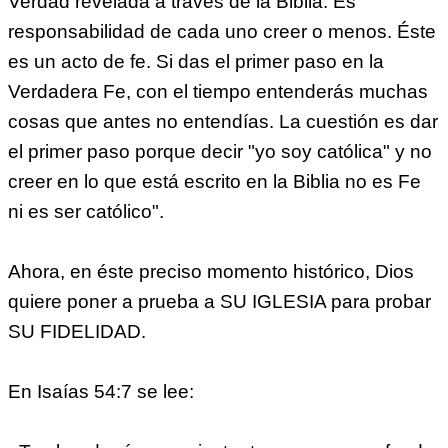
Verdad revelada a través de la Biblia. Es
responsabilidad de cada uno creer o menos. Éste
es un acto de fe. Si das el primer paso en la
Verdadera Fe, con el tiempo entenderás muchas
cosas que antes no entendías. La cuestión es dar
el primer paso porque decir "yo soy católica" y no
creer en lo que está escrito en la Biblia no es Fe
ni es ser católico".
Ahora, en éste preciso momento histórico, Dios
quiere poner a prueba a SU IGLESIA para probar
SU FIDELIDAD.
En Isaías 54:7 se lee: