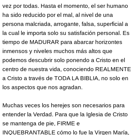
vez por todas. Hasta el momento, el ser humano
ha sido reducido por el mal, al nivel de una
persona malcriada, arrogante, falsa, superficial a
la cual le importa solo su satisfación personal. Es
tiempo de MADURAR para abarcar horizontes
inmensos y niveles muchos más altos que
podemos descubrir solo ponendo a Cristo en el
centro de nuestra vida, conociendo REALMENTE
a Cristo a través de TODA LA BIBLIA, no solo en
los aspectos que nos agradan.
Muchas veces los herejes son necesarios para
entender la Verdad. Para que la Iglesia de Cristo
se mantenga de pie, FIRME e
INQUEBRANTABLE cómo lo fue la Virgen María,