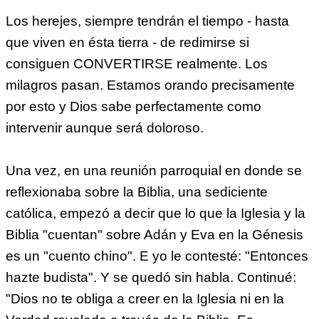
Los herejes, siempre tendrán el tiempo - hasta
que viven en ésta tierra - de redimirse si
consiguen CONVERTIRSE realmente. Los
milagros pasan. Estamos orando precisamente
por esto y Dios sabe perfectamente como
intervenir aunque será doloroso.
Una vez, en una reunión parroquial en donde se
reflexionaba sobre la Biblia, una sediciente
católica, empezó a decir que lo que la Iglesia y la
Biblia "cuentan" sobre Adán y Eva en la Génesis
es un "cuento chino". E yo le contesté: "Entonces
hazte budista". Y se quedó sin habla. Continué:
"Dios no te obliga a creer en la Iglesia ni en la