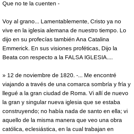
Que no te la cuenten -
Voy al grano... Lamentablemente, Cristo ya no
vive en la iglesia alemana de nuestro tiempo. Lo
dijo en su profecías también Ana Catalina
Emmerick. En sus visiones proféticas, Dijo la
Beata con respecto a la FALSA IGLESIA....
» 12 de noviembre de 1820. -... Me encontré
viajando a través de una comarca sombría y fría y
llegué a la gran ciudad de Roma. Vi allí de nuevo
la gran y singular nueva iglesia que se estaba
construyendo; no había nada de santo en ella; vi
aquello de la misma manera que veo una obra
católica, eclesiástica, en la cual trabajan en