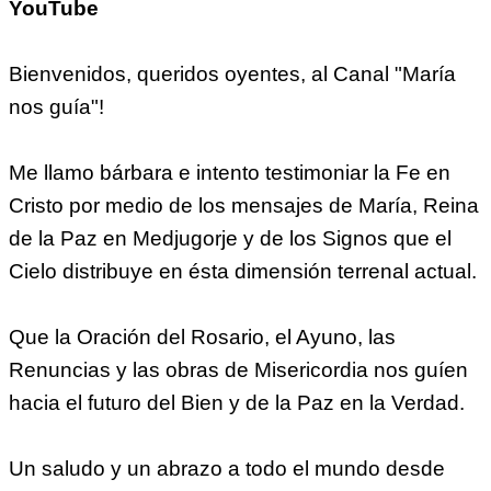
YouTube
Bienvenidos, queridos oyentes, al Canal "María
nos guía"!
Me llamo bárbara e intento testimoniar la Fe en
Cristo por medio de los mensajes de María, Reina
de la Paz en Medjugorje y de los Signos que el
Cielo distribuye en ésta dimensión terrenal actual.
Que la Oración del Rosario, el Ayuno, las
Renuncias y las obras de Misericordia nos guíen
hacia el futuro del Bien y de la Paz en la Verdad.
Un saludo y un abrazo a todo el mundo desde