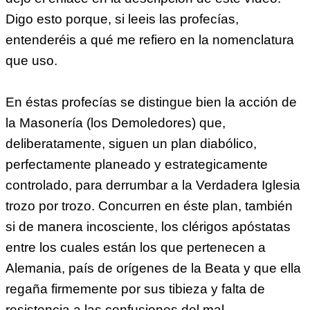
Digo esto porque, si leeis las profecías,
entenderéis a qué me refiero en la nomenclatura
que uso.
En éstas profecías se distingue bien la acción de
la Masonería (los Demoledores) que,
deliberatamente, siguen un plan diabólico,
perfectamente planeado y estrategicamente
controlado, para derrumbar a la Verdadera Iglesia
trozo por trozo. Concurren en éste plan, también
si de manera incosciente, los clérigos apóstatas
entre los cuales están los que pertenecen a
Alemania, país de orígenes de la Beata y que ella
regaña firmemente por sus tibieza y falta de
resistencia a las confusiones del mal.