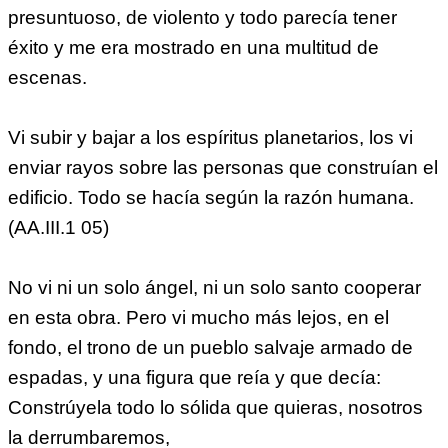
presuntuoso, de violento y todo parecía tener
éxito y me era mostrado en una multitud de
escenas.
Vi subir y bajar a los espíritus planetarios, los vi
enviar rayos sobre las personas que construían el
edificio. Todo se hacía según la razón humana.
(AA.III.1 05)
No vi ni un solo ángel, ni un solo santo cooperar
en esta obra. Pero vi mucho más lejos, en el
fondo, el trono de un pueblo salvaje armado de
espadas, y una figura que reía y que decía:
Constrúyela todo lo sólida que quieras, nosotros
la derrumbaremos,