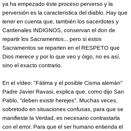
ya ha empezado éste proceso perverso y la
perversión es la característica del diablo. Hay que
tener en cuenta que, también los sacerdotes y
Cardenales INDIGNOS, conservan el don de
repartir los Sacramentos... pero si estos
Sacramentos se reparten en el RESPETO que
Dios merece y por lo que veo y óigo, no es así,
sino el exacto contrario.
En el vídeo: "Fátima y el posible Cisma alemán"
Padre Javier Ravasi, explica que, como dijo San
Pablo, "deben existir herejes". Muchas veces,
sobretodo en situaciones confusas, para que se
manifieste la Verdad, es necesario contrastarla
con el error. Para que el ser humano entienda el