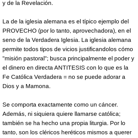
y de la Revelación.
La de la iglesia alemana es el típico ejemplo del
PROVECHO (por lo tanto, aprovechadora), en el
seno de la Verdadera Iglesia. La iglesia alemana
permite todos tipos de vicios justificandolos cómo
"misión pastoral"; busca principalmente el poder y
el dinero en directa ANTITESIS con lo que es la
Fe Católica Verdadera = no se puede adorar a
Dios y a Mamona.
Se comporta exactamente como un cáncer.
Además, ni siquiera quiere llamarse católica;
también se ha hecho una propia liturgia. Por lo
tanto, son los cléricos heréticos mismos a querer