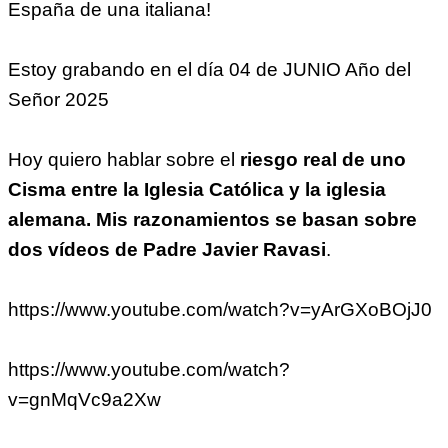
España de una italiana!
Estoy grabando en el día 04 de JUNIO Año del
Señor 2025
Hoy quiero hablar sobre el
riesgo real de uno
Cisma entre la Iglesia Católica y la iglesia
alemana. Mis razonamientos se basan sobre
dos vídeos de Padre Javier Ravasi
.
https://www.youtube.com/watch?v=yArGXoBOjJ0
https://www.youtube.com/watch?
v=gnMqVc9a2Xw