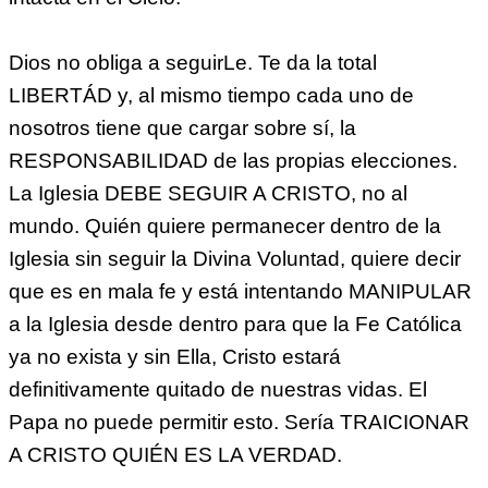
Dios no obliga a seguirLe. Te da la total
LIBERTÁD y, al mismo tiempo cada uno de
nosotros tiene que cargar sobre sí, la
RESPONSABILIDAD de las propias elecciones.
La Iglesia DEBE SEGUIR A CRISTO, no al
mundo. Quién quiere permanecer dentro de la
Iglesia sin seguir la Divina Voluntad, quiere decir
que es en mala fe y está intentando MANIPULAR
a la Iglesia desde dentro para que la Fe Católica
ya no exista y sin Ella, Cristo estará
definitivamente quitado de nuestras vidas. El
Papa no puede permitir esto. Sería TRAICIONAR
A CRISTO QUIÉN ES LA VERDAD.