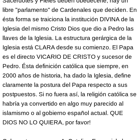
Sacerdotes y Fieles deben obedecerle, hay un
libre "parlamento" de Cardenales que deciden. En
ésta forma se traiciona la institución DIVINA de la
Iglesia del mismo Cristo Dios que dio a Pedro las
llaves de la Iglesia. La estructura gerárgica de la
Iglesia está CLARA desde su comienzo. El Papa
es el directo VICARIO DE CRISTO y sucesor de
Pedro. Ésta definición católica que siempre, en
2000 años de historia, ha dado la Iglesia, define
claramente la postura del Papa respecto a sus
postpuestos. Si no fuera así, la religión católica se
habría ya convertido en algo muy parecido al
islamismo o al gobierno español actual. QUE
DIOS NO LO QUIERA, por favor!