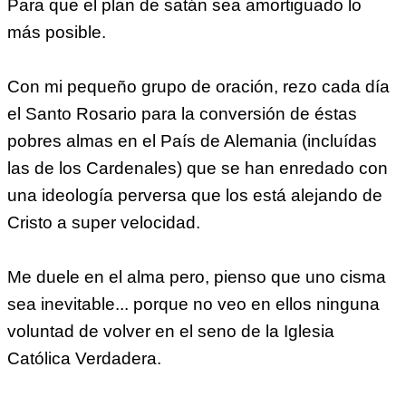
Para que el plan de satán sea amortiguado lo
más posible.
Con mi pequeño grupo de oración, rezo cada día
el Santo Rosario para la conversión de éstas
pobres almas en el País de Alemania (incluídas
las de los Cardenales) que se han enredado con
una ideología perversa que los está alejando de
Cristo a super velocidad.
Me duele en el alma pero, pienso que uno cisma
sea inevitable... porque no veo en ellos ninguna
voluntad de volver en el seno de la Iglesia
Católica Verdadera.