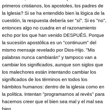
primeros cristianos, los apostoles, los padres de
la Iglesia? Si se ha entendido bien la lógica de la
cuestión, la respuesta debería ser "sí". Si es "no",
entonces algo no cuadra en el razonamiento
echo por los que han venido DESPUÉS. Porque
la sucesión apostólica es un "continuum" del
mismo mensaje revelado por Dios-Hijo. "Mis
palabras nunca cambiarán" y tampoco van a
cambiar los significados, aunque son siglos que
los malechores están intentando cambiar los
significados de los términos en todos los
hámbitos humanos: dentro de la iglesia como en
la política. Intentan "programarnos al revés" para
hacernos creer que el bien sea mal y el mal sea
bien.