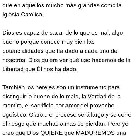
que en aquellos mucho más grandes como la
Iglesia Católica.
Dios es capaz de sacar de lo que es mal, algo
bueno porque conoce muy bien las
potencialidades que ha dado a cada uno de
nosotros. Dios quiere ver qué uso hacemos de la
Libertad que Él nos ha dado.
También los herejes son un instrumento para
distinguir lo bueno de lo malo, la Verdad de la
mentira, el sacrificio por Amor del provecho
egoístico. Claro... el proceso será largo y se corre
el riesgo que muchas almas se pierdan. Pero yo
creo que Dios QUIERE que MADUREMOS una