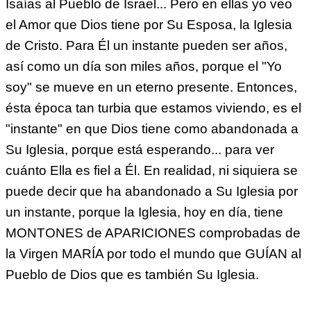
Isaías al Pueblo de Israel... Pero en ellas yo veo
el Amor que Dios tiene por Su Esposa, la Iglesia
de Cristo. Para Él un instante pueden ser años,
así como un día son miles años, porque el "Yo
soy" se mueve en un eterno presente. Entonces,
ésta época tan turbia que estamos viviendo, es el
"instante" en que Dios tiene como abandonada a
Su Iglesia, porque está esperando... para ver
cuánto Ella es fiel a Él. En realidad, ni siquiera se
puede decir que ha abandonado a Su Iglesia por
un instante, porque la Iglesia, hoy en día, tiene
MONTONES de APARICIONES comprobadas de
la Virgen MARÍA por todo el mundo que GUÍAN al
Pueblo de Dios que es también Su Iglesia.