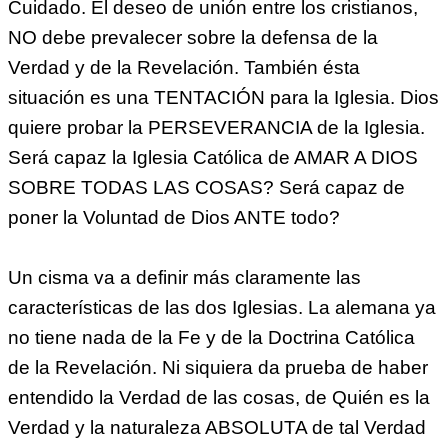
Cuidado. El deseo de unión entre los cristianos,
NO debe prevalecer sobre la defensa de la
Verdad y de la Revelación. También ésta
situación es una TENTACIÓN para la Iglesia. Dios
quiere probar la PERSEVERANCIA de la Iglesia.
Será capaz la Iglesia Católica de AMAR A DIOS
SOBRE TODAS LAS COSAS? Será capaz de
poner la Voluntad de Dios ANTE todo?
Un cisma va a definir más claramente las
características de las dos Iglesias. La alemana ya
no tiene nada de la Fe y de la Doctrina Católica
de la Revelación. Ni siquiera da prueba de haber
entendido la Verdad de las cosas, de Quién es la
Verdad y la naturaleza ABSOLUTA de tal Verdad