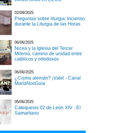
02/09/2025
Preguntas sobre liturgia: Incienso
durante la Liturgia de las Horas
06/06/2025
Nicea y la Iglesia del Tercer
Milenio, camino de unidad entre
católicos y ortodoxos
06/06/2025
¿Cisma alemán? ¡Vale! - Canal
MaríaNosGuía
05/06/2025
Catequesis 02 de León XIV - El
Samaritano