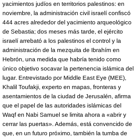
yacimientos judíos en territorios palestinos: en
noviembre, la administración civil israelí confiscó
444 acres alrededor del yacimiento arqueológico
de Sebastia; dos meses más tarde, el ejército
israelí arrebató a los palestinos el control y la
administración de la mezquita de Ibrahím en
Hebrón, una medida que habría tenido como
único objetivo socavar la pertenencia islámica del
lugar. Entrevistado por Middle East Eye (MEE),
Khalil Toufakji, experto en mapas, fronteras y
asentamientos de la ciudad de Jerusalén, afirma
que el papel de las autoridades islámicas del
Waqf en Nabi Samuel se limita ahora a «abrir y
cerrar las puertas». Además, está convencido de
que, en un futuro próximo, también la tumba de