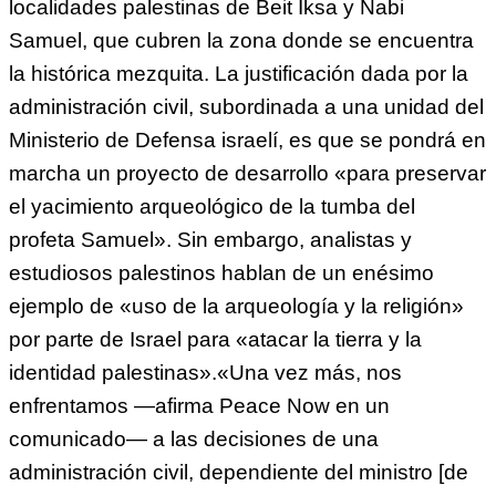
localidades palestinas de Beit Iksa y Nabi
Samuel, que cubren la zona donde se encuentra
la histórica mezquita. La justificación dada por la
administración civil, subordinada a una unidad del
Ministerio de Defensa israelí, es que se pondrá en
marcha un proyecto de desarrollo «para preservar
el yacimiento arqueológico de la tumba del
profeta Samuel». Sin embargo, analistas y
estudiosos palestinos hablan de un enésimo
ejemplo de «uso de la arqueología y la religión»
por parte de Israel para «atacar la tierra y la
identidad palestinas».«Una vez más, nos
enfrentamos —afirma Peace Now en un
comunicado— a las decisiones de una
administración civil, dependiente del ministro [de