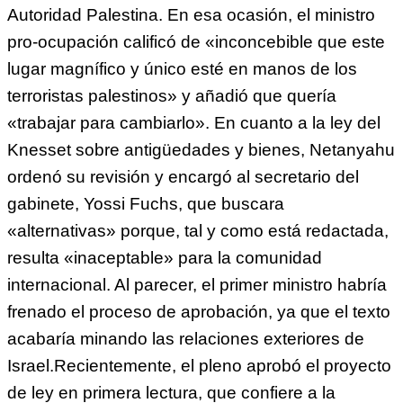
Autoridad Palestina. En esa ocasión, el ministro
pro-ocupación calificó de «inconcebible que este
lugar magnífico y único esté en manos de los
terroristas palestinos» y añadió que quería
«trabajar para cambiarlo». En cuanto a la ley del
Knesset sobre antigüedades y bienes, Netanyahu
ordenó su revisión y encargó al secretario del
gabinete, Yossi Fuchs, que buscara
«alternativas» porque, tal y como está redactada,
resulta «inaceptable» para la comunidad
internacional. Al parecer, el primer ministro habría
frenado el proceso de aprobación, ya que el texto
acabaría minando las relaciones exteriores de
Israel.Recientemente, el pleno aprobó el proyecto
de ley en primera lectura, que confiere a la