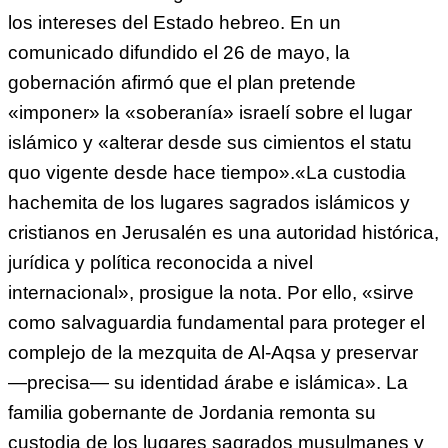
los intereses del Estado hebreo. En un
comunicado difundido el 26 de mayo, la
gobernación afirmó que el plan pretende
«imponer» la «soberanía» israelí sobre el lugar
islámico y «alterar desde sus cimientos el statu
quo vigente desde hace tiempo».«La custodia
hachemita de los lugares sagrados islámicos y
cristianos en Jerusalén es una autoridad histórica,
jurídica y política reconocida a nivel
internacional», prosigue la nota. Por ello, «sirve
como salvaguardia fundamental para proteger el
complejo de la mezquita de Al-Aqsa y preservar
—precisa— su identidad árabe e islámica». La
familia gobernante de Jordania remonta su
custodia de los lugares sagrados musulmanes y