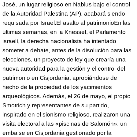
José, un lugar religioso en Nablus bajo el control
de la Autoridad Palestina (AP), acabará siendo
requisada por Israel.El asalto al patrimonioEn las
últimas semanas, en la Knesset, el Parlamento
israelí, la derecha nacionalista ha intentado
someter a debate, antes de la disolución para las
elecciones, un proyecto de ley que crearía una
nueva autoridad para la gestión y el control del
patrimonio en Cisjordania, apropiándose de
hecho de la propiedad de los yacimientos
arqueológicos. Además, el 26 de mayo, el propio
Smotrich y representantes de su partido,
inspirado en el sionismo religioso, realizaron una
visita electoral a las «piscinas de Salomón», un
embalse en Cisjordania gestionado por la