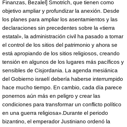
Finanzas, Bezalel] Smotrich, que tienen como
objetivo ampliar y profundizar la anexión. Desde
los planes para ampliar los asentamientos y las
declaraciones sin precedentes sobre la «tierra
estatal», la administración civil ha pasado a tomar
el control de los sitios del patrimonio y ahora se
está apropiando de los sitios religiosos, creando
tensión en algunos de los lugares más pacíficos y
sensibles de Cisjordania. La agenda mesiánica
del Gobierno israelí debería haberse interrumpido
hace mucho tiempo. En cambio, cada día parece
ponernos aún más en peligro y crear las
condiciones para transformar un conflicto político
en una guerra religiosa».Durante el periodo
bizantino, el emperador Justiniano ordenó la