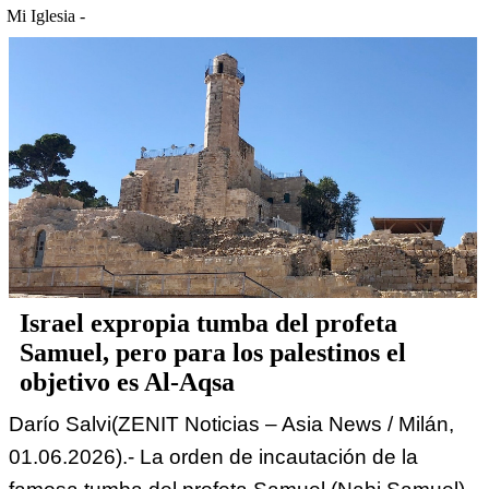
Mi Iglesia -
Israel expropia tumba del profeta
Samuel, pero para los palestinos el
objetivo es Al-Aqsa
Darío Salvi(ZENIT Noticias – Asia News / Milán,
01.06.2026).- La orden de incautación de la