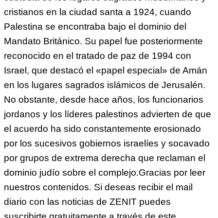
cristianos en la ciudad santa a 1924, cuando
Palestina se encontraba bajo el dominio del
Mandato Británico. Su papel fue posteriormente
reconocido en el tratado de paz de 1994 con
Israel, que destacó el «papel especial» de Amán
en los lugares sagrados islámicos de Jerusalén.
No obstante, desde hace años, los funcionarios
jordanos y los líderes palestinos advierten de que
el acuerdo ha sido constantemente erosionado
por los sucesivos gobiernos israelíes y socavado
por grupos de extrema derecha que reclaman el
dominio judío sobre el complejo.Gracias por leer
nuestros contenidos. Si deseas recibir el mail
diario con las noticias de ZENIT puedes
suscribirte gratuitamente a través de este