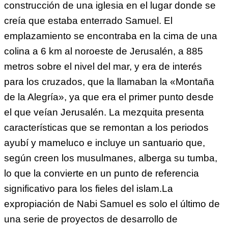
construcción de una iglesia en el lugar donde se
creía que estaba enterrado Samuel. El
emplazamiento se encontraba en la cima de una
colina a 6 km al noroeste de Jerusalén, a 885
metros sobre el nivel del mar, y era de interés
para los cruzados, que la llamaban la «Montaña
de la Alegría», ya que era el primer punto desde
el que veían Jerusalén. La mezquita presenta
características que se remontan a los periodos
ayubí y mameluco e incluye un santuario que,
según creen los musulmanes, alberga su tumba,
lo que la convierte en un punto de referencia
significativo para los fieles del islam.La
expropiación de Nabi Samuel es solo el último de
una serie de proyectos de desarrollo de