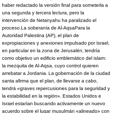
haber redactado la versión final para someterla a
una segunda y tercera lectura, pero la
intervención de Netanyahu ha paralizado el
proceso.La soberanía de Al-AqsaPara la
Autoridad Palestina (AP), el plan de
expropiaciones y anexiones impulsado por Israel,
en particular en la zona de Jerusalén, tendría
como objetivo un edificio emblemático del islam:
la mezquita de Al-Aqsa, cuyo control quieren
arrebatar a Jordania. La gobernación de la ciudad
santa afirma que el plan, de llevarse a cabo,
tendrá «graves repercusiones para la seguridad y
la estabilidad en la región». Estados Unidos e
Israel estarían buscando activamente un nuevo
acuerdo sobre el lugar musulmán «alineado» con