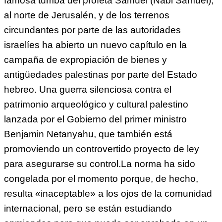
famosa tumba del profeta Samuel (Nabi Samuel),
al norte de Jerusalén, y de los terrenos
circundantes por parte de las autoridades
israelíes ha abierto un nuevo capítulo en la
campaña de expropiación de bienes y
antigüedades palestinas por parte del Estado
hebreo. Una guerra silenciosa contra el
patrimonio arqueológico y cultural palestino
lanzada por el Gobierno del primer ministro
Benjamin Netanyahu, que también está
promoviendo un controvertido proyecto de ley
para asegurarse su control.La norma ha sido
congelada por el momento porque, de hecho,
resulta «inaceptable» a los ojos de la comunidad
internacional, pero se están estudiando