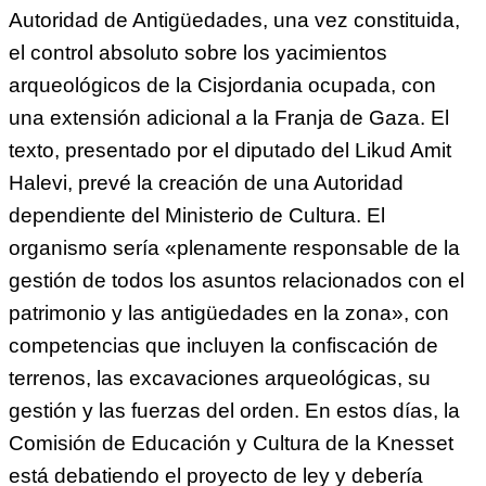
Autoridad de Antigüedades, una vez constituida,
el control absoluto sobre los yacimientos
arqueológicos de la Cisjordania ocupada, con
una extensión adicional a la Franja de Gaza. El
texto, presentado por el diputado del Likud Amit
Halevi, prevé la creación de una Autoridad
dependiente del Ministerio de Cultura. El
organismo sería «plenamente responsable de la
gestión de todos los asuntos relacionados con el
patrimonio y las antigüedades en la zona», con
competencias que incluyen la confiscación de
terrenos, las excavaciones arqueológicas, su
gestión y las fuerzas del orden. En estos días, la
Comisión de Educación y Cultura de la Knesset
está debatiendo el proyecto de ley y debería